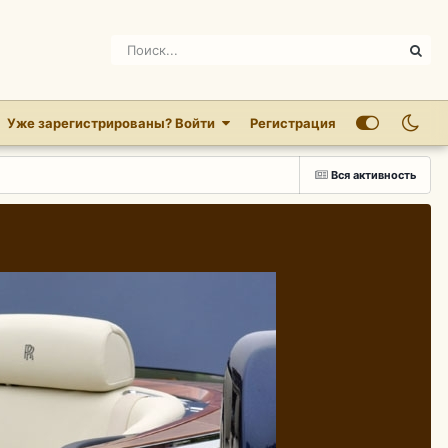
Уже зарегистрированы? Войти
Регистрация
Вся активность