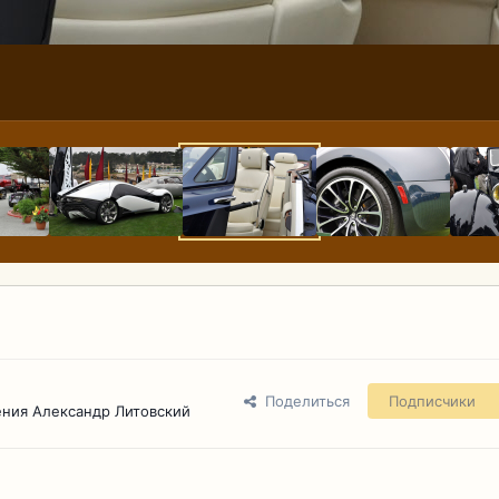
Поделиться
Подписчики
ния Александр Литовский