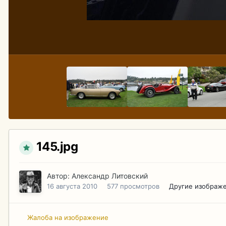
145.jpg
Автор:
Александр Литовский
16 августа 2010
577 просмотров
Другие изображе
Жалоба на изображение