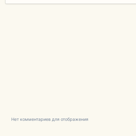
Нет комментариев для отображения