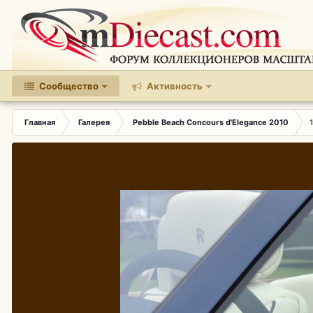
Сообщество
Активность
Главная
Галерея
Pebble Beach Concours d'Elegance 2010