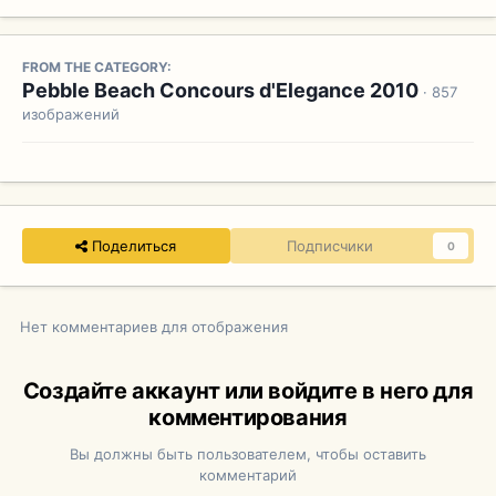
FROM THE CATEGORY:
Pebble Beach Concours d'Elegance 2010
· 857
изображений
Поделиться
Подписчики
0
Нет комментариев для отображения
Создайте аккаунт или войдите в него для
комментирования
Вы должны быть пользователем, чтобы оставить
комментарий