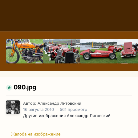
090.jpg
Автор:
Александр Литовский
16 августа 2010
561 просмотр
Другие изображения Александр Литовский
Жалоба на изображение