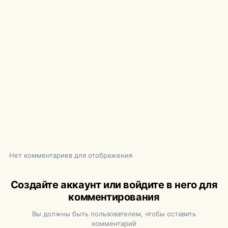
Нет комментариев для отображения
Создайте аккаунт или войдите в него для
комментирования
Вы должны быть пользователем, чтобы оставить
комментарий