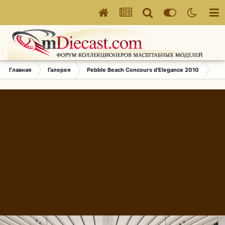
Главная
Галерея
Pebble Beach Concours d'Elegance 2010
107