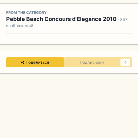
FROM THE CATEGORY:
Pebble Beach Concours d'Elegance 2010
· 857
изображений
Поделиться
Подписчики
0