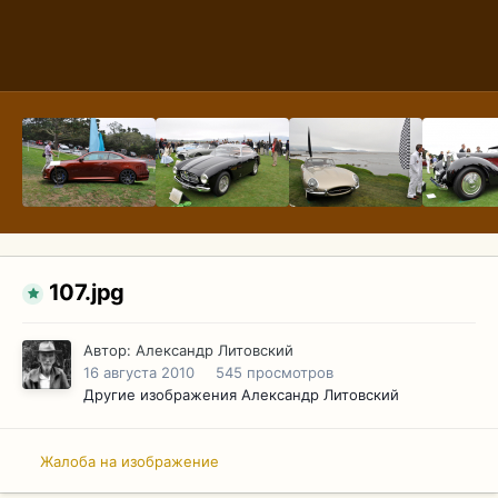
107.jpg
Автор:
Александр Литовский
16 августа 2010
545 просмотров
Другие изображения Александр Литовский
Жалоба на изображение