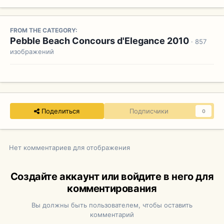
FROM THE CATEGORY:
Pebble Beach Concours d'Elegance 2010
· 857
изображений
Поделиться
Подписчики
0
Нет комментариев для отображения
Создайте аккаунт или войдите в него для
комментирования
Вы должны быть пользователем, чтобы оставить
комментарий