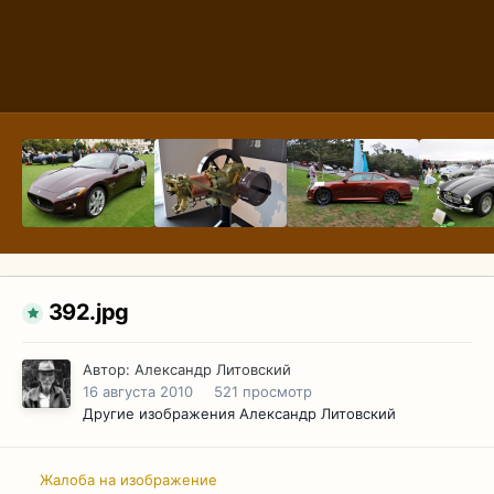
392.jpg
Автор:
Александр Литовский
16 августа 2010
521 просмотр
Другие изображения Александр Литовский
Жалоба на изображение