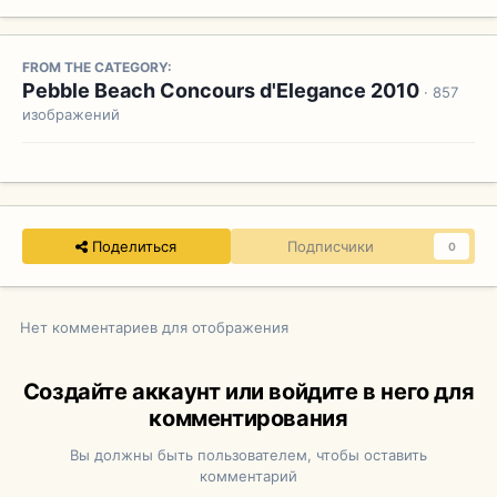
FROM THE CATEGORY:
Pebble Beach Concours d'Elegance 2010
· 857
изображений
Поделиться
Подписчики
0
Нет комментариев для отображения
Создайте аккаунт или войдите в него для
комментирования
Вы должны быть пользователем, чтобы оставить
комментарий