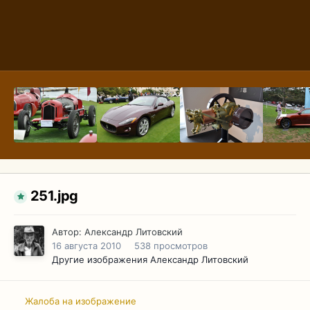
251.jpg
Автор:
Александр Литовский
16 августа 2010
538 просмотров
Другие изображения Александр Литовский
Жалоба на изображение