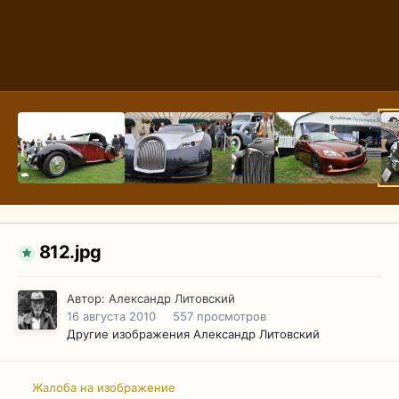
812.jpg
Автор:
Александр Литовский
16 августа 2010
557 просмотров
Другие изображения Александр Литовский
Жалоба на изображение