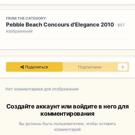
FROM THE CATEGORY:
Pebble Beach Concours d'Elegance 2010
· 857
изображений
Поделиться
Подписчики
0
Нет комментариев для отображения
Создайте аккаунт или войдите в него для
комментирования
Вы должны быть пользователем, чтобы оставить
комментарий