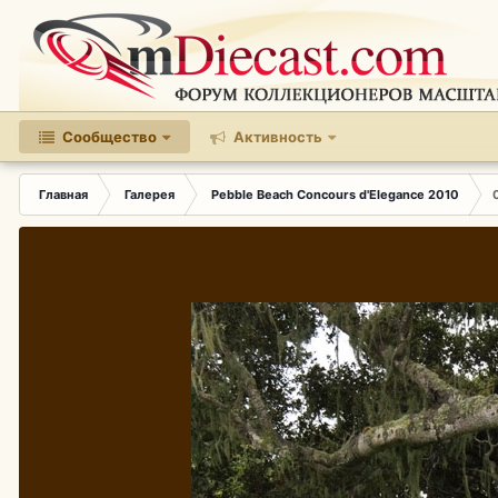
Сообщество
Активность
Главная
Галерея
Pebble Beach Concours d'Elegance 2010