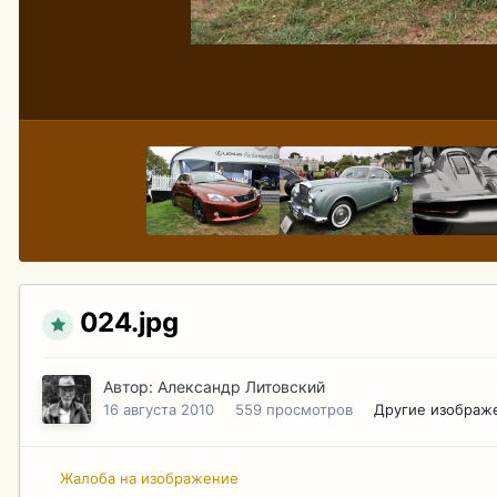
024.jpg
Автор:
Александр Литовский
16 августа 2010
559 просмотров
Другие изображ
Жалоба на изображение