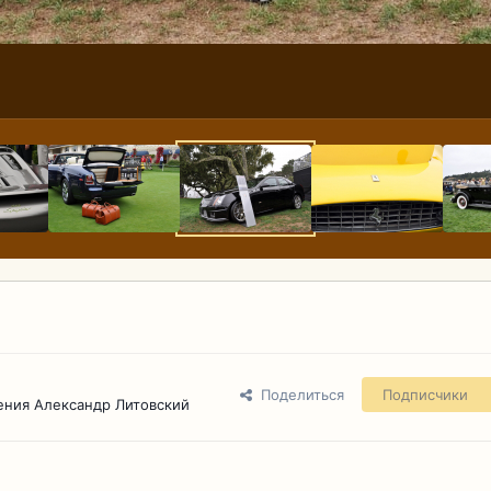
Поделиться
Подписчики
ения Александр Литовский