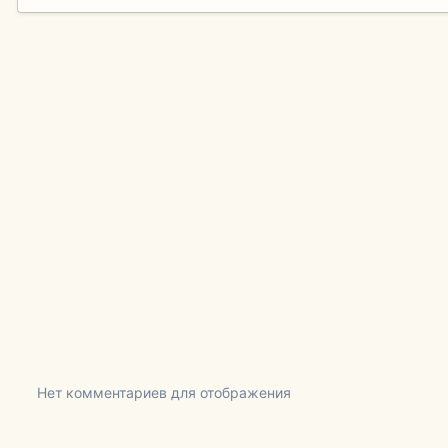
Нет комментариев для отображения