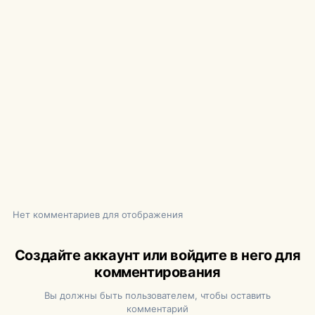
Нет комментариев для отображения
Создайте аккаунт или войдите в него для
комментирования
Вы должны быть пользователем, чтобы оставить
комментарий