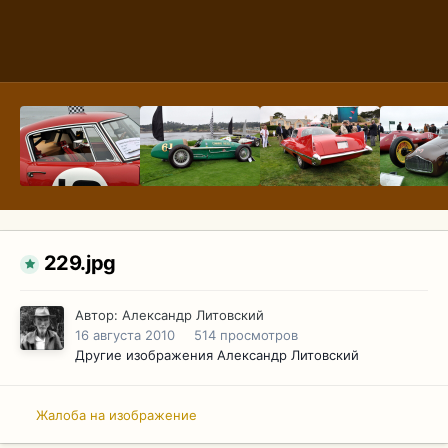
229.jpg
Автор:
Александр Литовский
16 августа 2010
514 просмотров
Другие изображения Александр Литовский
Жалоба на изображение