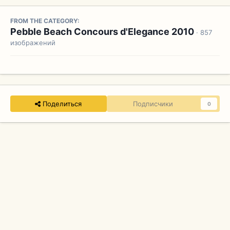
FROM THE CATEGORY:
Pebble Beach Concours d'Elegance 2010
· 857
изображений
Поделиться
Подписчики
0