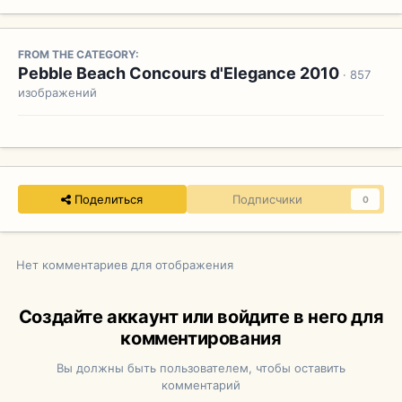
FROM THE CATEGORY:
Pebble Beach Concours d'Elegance 2010
· 857
изображений
Поделиться
Подписчики
0
Нет комментариев для отображения
Создайте аккаунт или войдите в него для
комментирования
Вы должны быть пользователем, чтобы оставить
комментарий