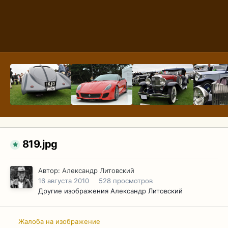
819.jpg
Автор:
Александр Литовский
16 августа 2010
528 просмотров
Другие изображения Александр Литовский
Жалоба на изображение