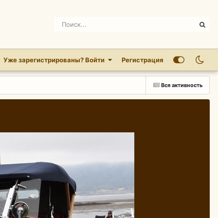
Уже зарегистрированы? Войти
Регистрация
Вся активность