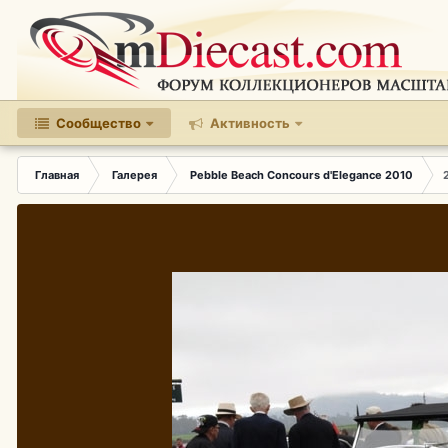
Сообщество
Активность
Главная
Галерея
Pebble Beach Concours d'Elegance 2010