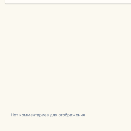
Нет комментариев для отображения