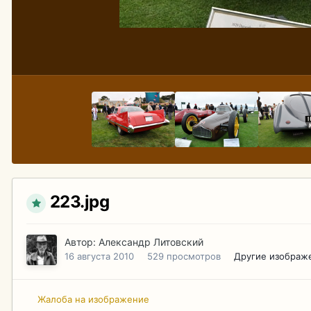
223.jpg
Автор:
Александр Литовский
16 августа 2010
529 просмотров
Другие изображ
Жалоба на изображение