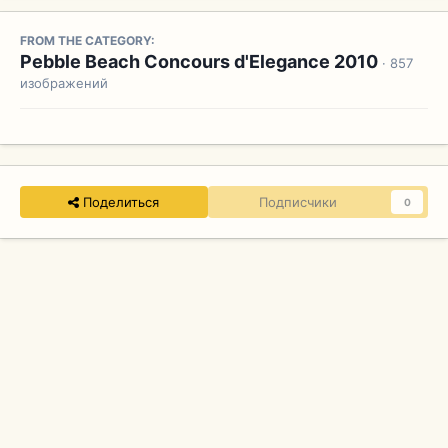
FROM THE CATEGORY:
Pebble Beach Concours d'Elegance 2010
· 857
изображений
Поделиться
Подписчики
0