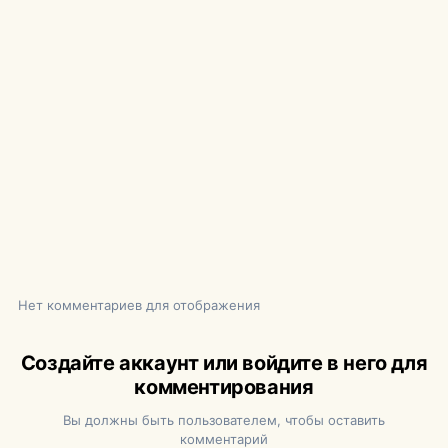
Нет комментариев для отображения
Создайте аккаунт или войдите в него для
комментирования
Вы должны быть пользователем, чтобы оставить
комментарий