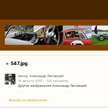
547.jpg
Автор:
Александр Литовский
16 августа 2010
541 просмотр
Другие изображения Александр Литовский
Жалоба на изображение