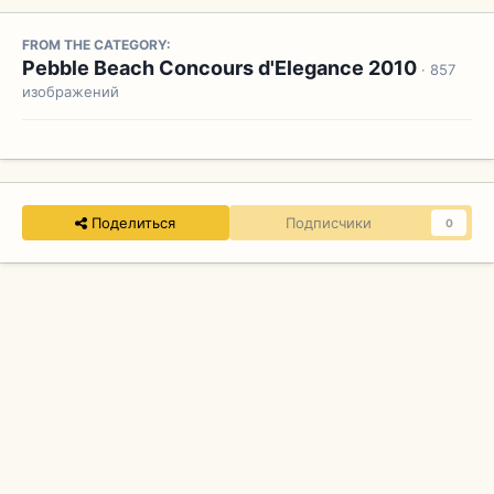
FROM THE CATEGORY:
Pebble Beach Concours d'Elegance 2010
· 857
изображений
Поделиться
Подписчики
0