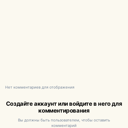
Нет комментариев для отображения
Создайте аккаунт или войдите в него для
комментирования
Вы должны быть пользователем, чтобы оставить
комментарий