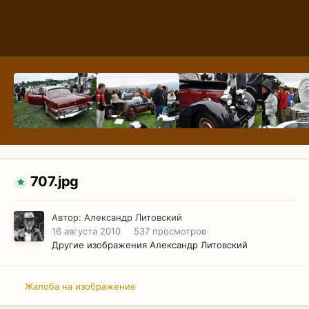
707.jpg
Автор:
Александр Литовский
16 августа 2010
537 просмотров
Другие изображения Александр Литовский
Жалоба на изображение