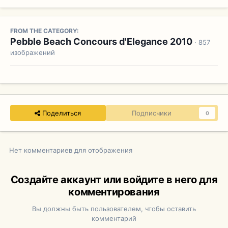
FROM THE CATEGORY:
Pebble Beach Concours d'Elegance 2010
· 857
изображений
Поделиться
Подписчики
0
Нет комментариев для отображения
Создайте аккаунт или войдите в него для
комментирования
Вы должны быть пользователем, чтобы оставить
комментарий