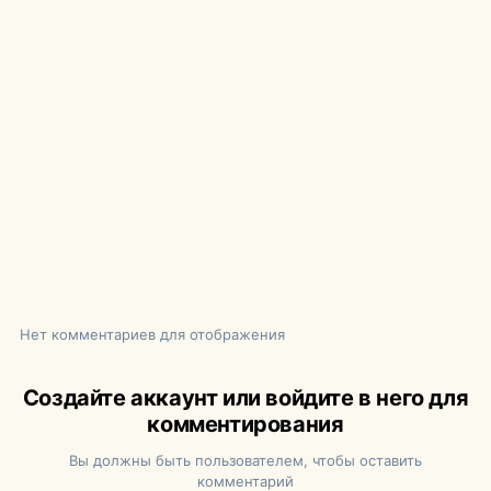
Нет комментариев для отображения
Создайте аккаунт или войдите в него для
комментирования
Вы должны быть пользователем, чтобы оставить
комментарий