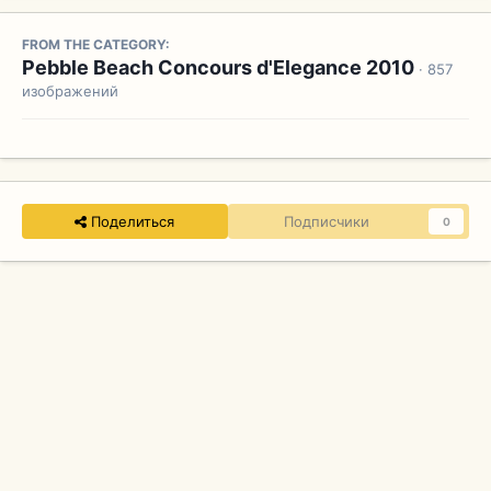
FROM THE CATEGORY:
Pebble Beach Concours d'Elegance 2010
· 857
изображений
Поделиться
Подписчики
0