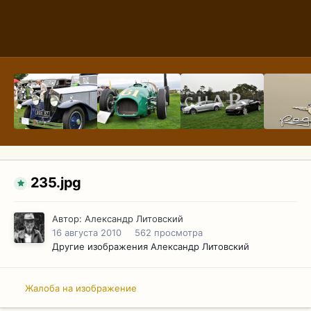
235.jpg
Автор:
Александр Литовский
16 августа 2010
562 просмотра
Другие изображения Александр Литовский
Жалоба на изображение