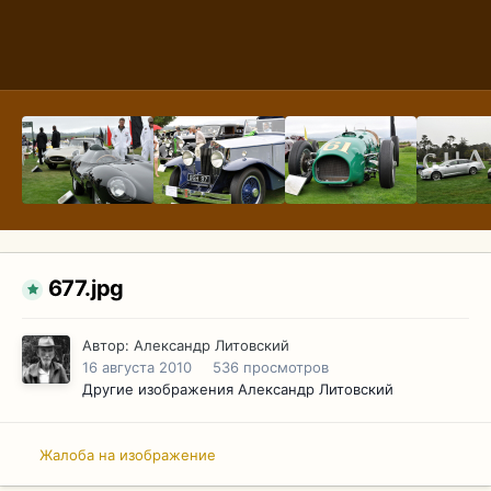
677.jpg
Автор:
Александр Литовский
16 августа 2010
536 просмотров
Другие изображения Александр Литовский
Жалоба на изображение