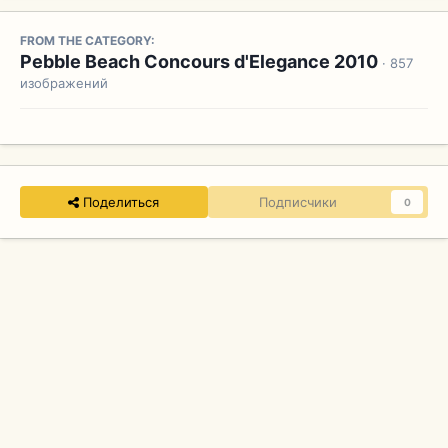
FROM THE CATEGORY:
Pebble Beach Concours d'Elegance 2010
· 857
изображений
Поделиться
Подписчики
0