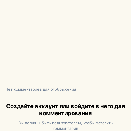
Нет комментариев для отображения
Создайте аккаунт или войдите в него для
комментирования
Вы должны быть пользователем, чтобы оставить
комментарий