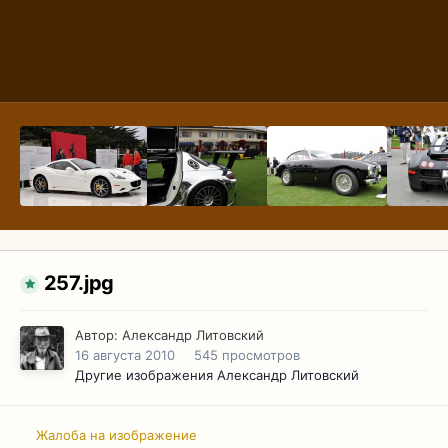
257.jpg
Автор:
Александр Литовский
16 августа 2010
545 просмотров
Другие изображения Александр Литовский
Жалоба на изображение