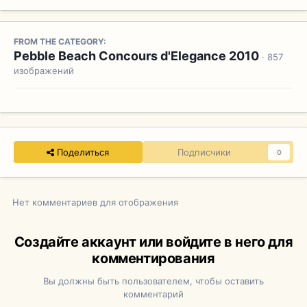
FROM THE CATEGORY:
Pebble Beach Concours d'Elegance 2010
· 857
изображений
Поделиться
Подписчики
0
Нет комментариев для отображения
Создайте аккаунт или войдите в него для
комментирования
Вы должны быть пользователем, чтобы оставить
комментарий