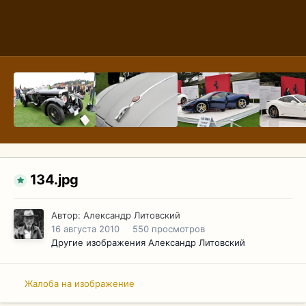
134.jpg
Автор:
Александр Литовский
16 августа 2010
550 просмотров
Другие изображения Александр Литовский
Жалоба на изображение