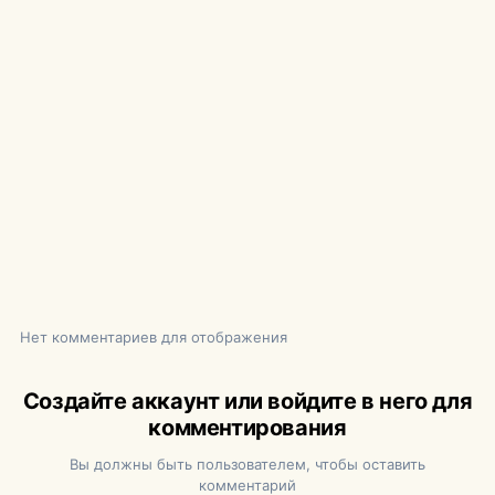
Нет комментариев для отображения
Создайте аккаунт или войдите в него для
комментирования
Вы должны быть пользователем, чтобы оставить
комментарий