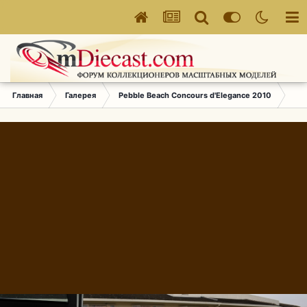
Главная
Галерея
Pebble Beach Concours d'Elegance 2010
134