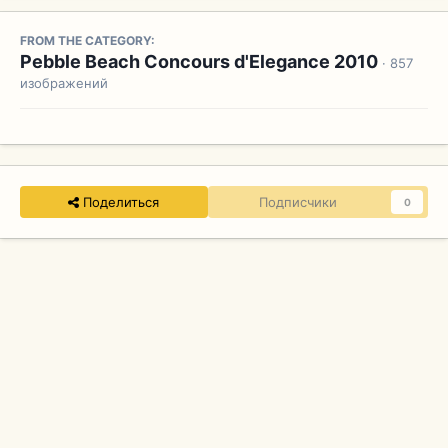
FROM THE CATEGORY:
Pebble Beach Concours d'Elegance 2010
· 857
изображений
Поделиться
Подписчики
0