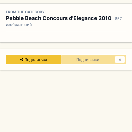
FROM THE CATEGORY:
Pebble Beach Concours d'Elegance 2010
· 857
изображений
Поделиться
Подписчики
0