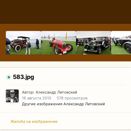
583.jpg
Автор:
Александр Литовский
16 августа 2010
578 просмотров
Другие изображения Александр Литовский
Жалоба на изображение