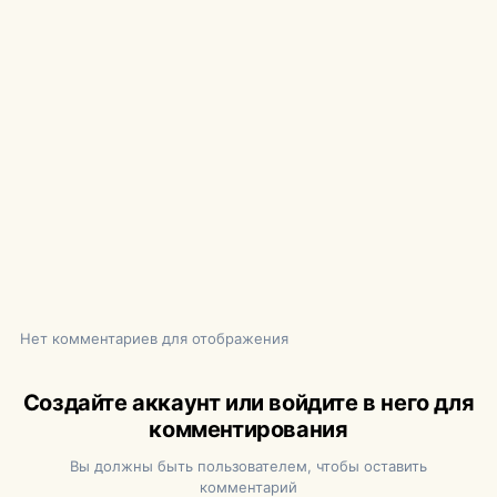
Нет комментариев для отображения
Создайте аккаунт или войдите в него для
комментирования
Вы должны быть пользователем, чтобы оставить
комментарий