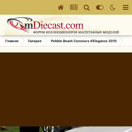
Главная
Галерея
Pebble Beach Concours d'Elegance 2010
583