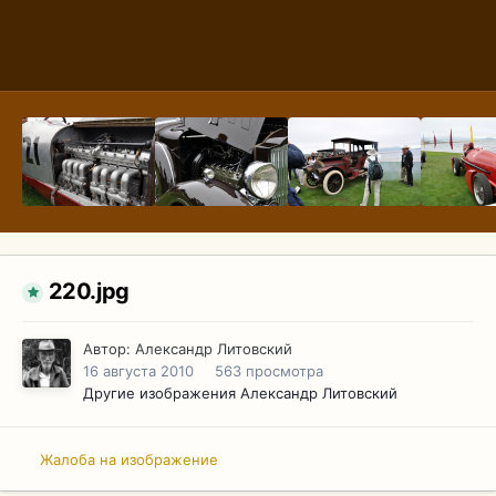
220.jpg
Автор:
Александр Литовский
16 августа 2010
563 просмотра
Другие изображения Александр Литовский
Жалоба на изображение