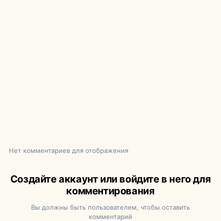
Нет комментариев для отображения
Создайте аккаунт или войдите в него для
комментирования
Вы должны быть пользователем, чтобы оставить
комментарий