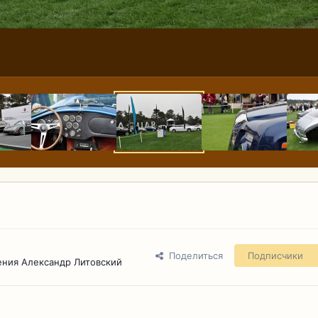
Поделиться
Подписчики
ения Александр Литовский