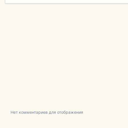
Нет комментариев для отображения