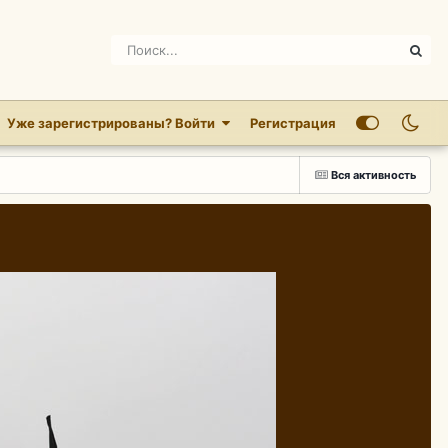
Уже зарегистрированы? Войти
Регистрация
Вся активность