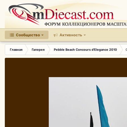
Сообщество
Активность
Главная
Галерея
Pebble Beach Concours d'Elegance 2010