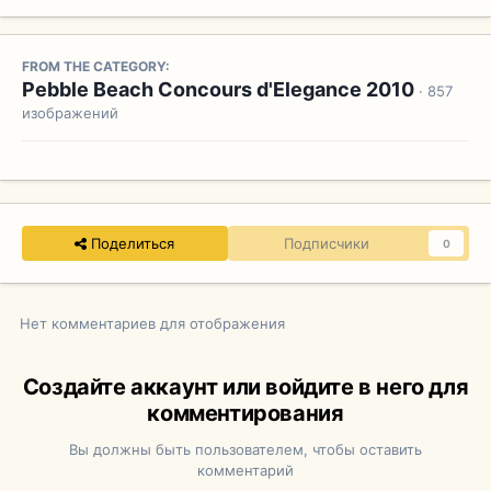
FROM THE CATEGORY:
Pebble Beach Concours d'Elegance 2010
· 857
изображений
Поделиться
Подписчики
0
Нет комментариев для отображения
Создайте аккаунт или войдите в него для
комментирования
Вы должны быть пользователем, чтобы оставить
комментарий