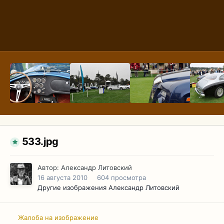
533.jpg
Автор:
Александр Литовский
16 августа 2010
604 просмотра
Другие изображения Александр Литовский
Жалоба на изображение