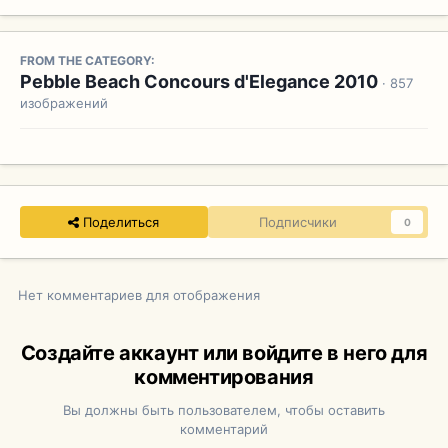
FROM THE CATEGORY:
Pebble Beach Concours d'Elegance 2010
· 857
изображений
Поделиться
Подписчики
0
Нет комментариев для отображения
Создайте аккаунт или войдите в него для
комментирования
Вы должны быть пользователем, чтобы оставить
комментарий