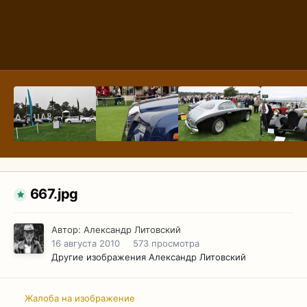
667.jpg
Автор:
Александр Литовский
16 августа 2010
573 просмотра
Другие изображения Александр Литовский
Жалоба на изображение