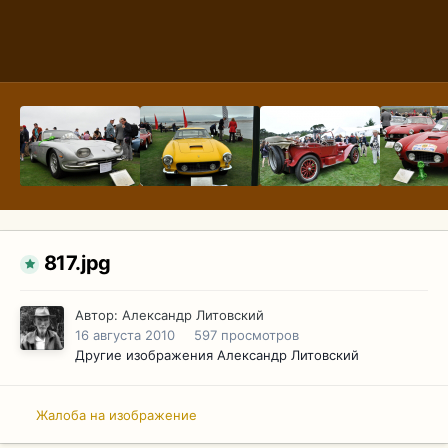
817.jpg
Автор:
Александр Литовский
16 августа 2010
597 просмотров
Другие изображения Александр Литовский
Жалоба на изображение