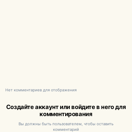
Нет комментариев для отображения
Создайте аккаунт или войдите в него для
комментирования
Вы должны быть пользователем, чтобы оставить
комментарий