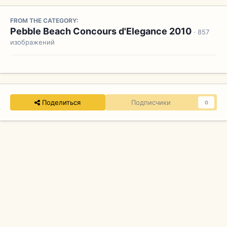
FROM THE CATEGORY:
Pebble Beach Concours d'Elegance 2010
· 857
изображений
Поделиться
Подписчики
0