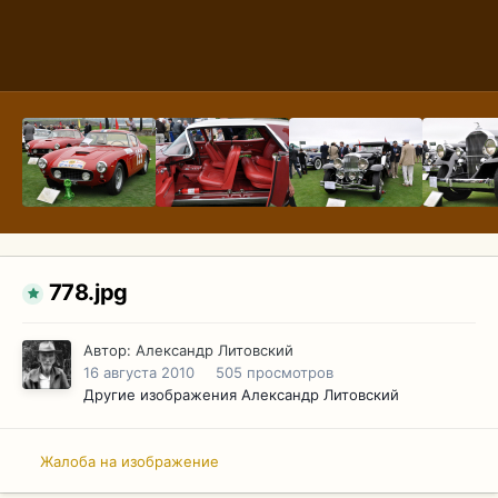
778.jpg
Автор:
Александр Литовский
16 августа 2010
505 просмотров
Другие изображения Александр Литовский
Жалоба на изображение