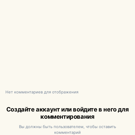
Нет комментариев для отображения
Создайте аккаунт или войдите в него для
комментирования
Вы должны быть пользователем, чтобы оставить
комментарий