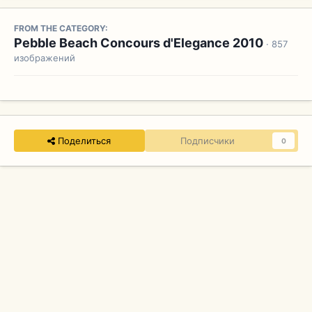
FROM THE CATEGORY:
Pebble Beach Concours d'Elegance 2010
· 857
изображений
Поделиться
Подписчики
0