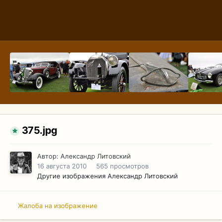
375.jpg
Автор:
Александр Литовский
16 августа 2010
565 просмотров
Другие изображения Александр Литовский
Жалоба на изображение