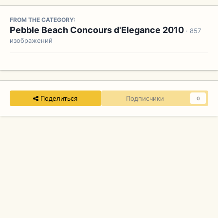
FROM THE CATEGORY:
Pebble Beach Concours d'Elegance 2010
· 857
изображений
Поделиться
Подписчики
0