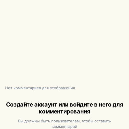
Нет комментариев для отображения
Создайте аккаунт или войдите в него для
комментирования
Вы должны быть пользователем, чтобы оставить
комментарий