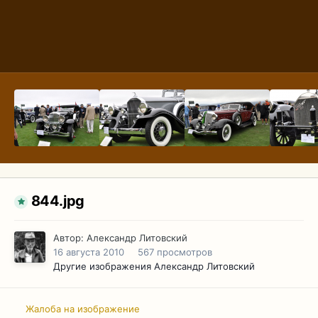
844.jpg
Автор:
Александр Литовский
16 августа 2010
567 просмотров
Другие изображения Александр Литовский
Жалоба на изображение