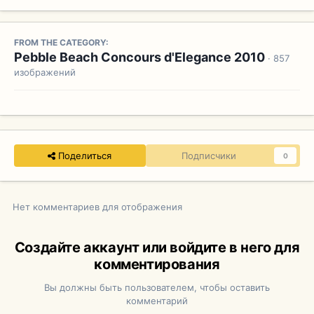
FROM THE CATEGORY:
Pebble Beach Concours d'Elegance 2010
· 857
изображений
Поделиться
Подписчики
0
Нет комментариев для отображения
Создайте аккаунт или войдите в него для
комментирования
Вы должны быть пользователем, чтобы оставить
комментарий