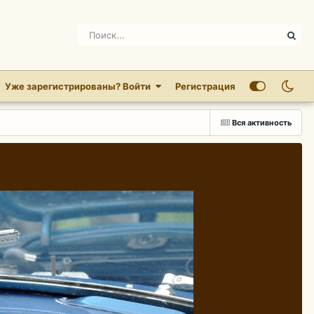
Уже зарегистрированы? Войти
Регистрация
Вся активность