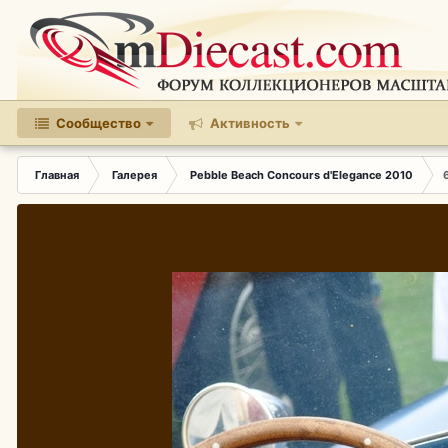
Сообщество
Активность
Главная
Галерея
Pebble Beach Concours d'Elegance 2010