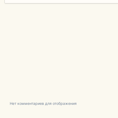
Нет комментариев для отображения