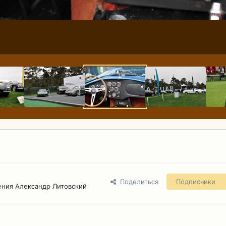
Поделиться
Подписчики
ения Александр Литовский