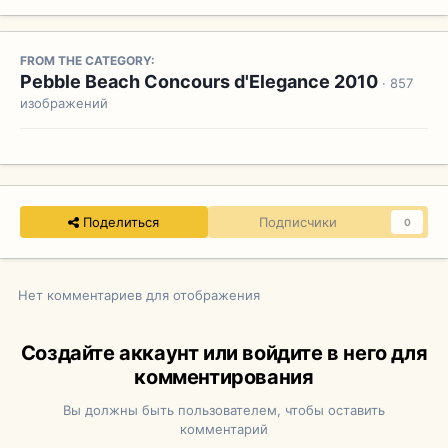
FROM THE CATEGORY:
Pebble Beach Concours d'Elegance 2010
· 857
изображений
Поделиться
Подписчики
0
Нет комментариев для отображения
Создайте аккаунт или войдите в него для
комментирования
Вы должны быть пользователем, чтобы оставить
комментарий