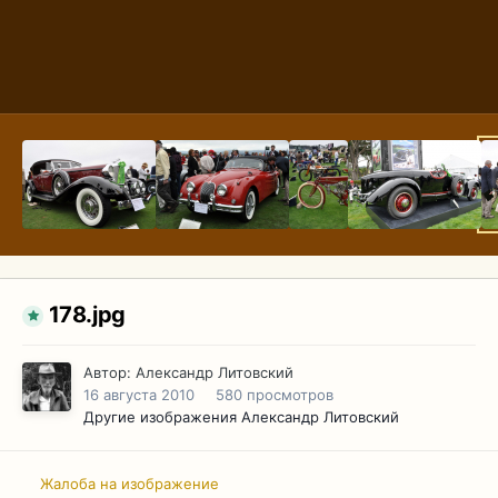
178.jpg
Автор:
Александр Литовский
16 августа 2010
580 просмотров
Другие изображения Александр Литовский
Жалоба на изображение