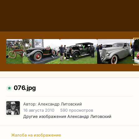
076.jpg
Автор:
Александр Литовский
16 августа 2010
590 просмотров
Другие изображения Александр Литовский
Жалоба на изображение