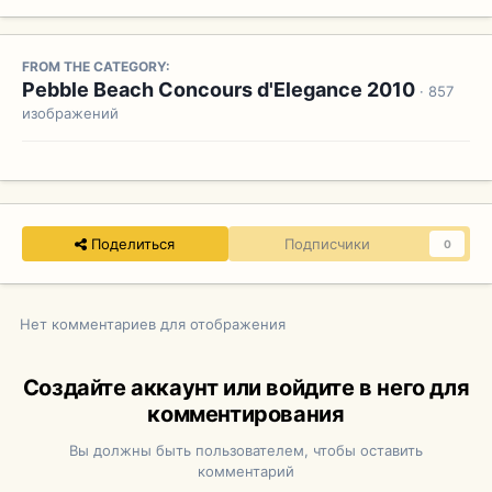
FROM THE CATEGORY:
Pebble Beach Concours d'Elegance 2010
· 857
изображений
Поделиться
Подписчики
0
Нет комментариев для отображения
Создайте аккаунт или войдите в него для
комментирования
Вы должны быть пользователем, чтобы оставить
комментарий