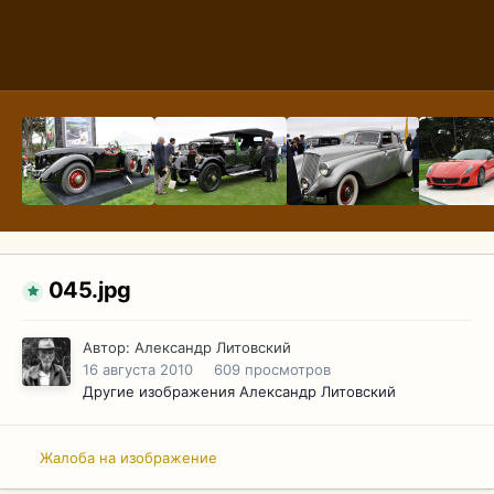
045.jpg
Автор:
Александр Литовский
16 августа 2010
609 просмотров
Другие изображения Александр Литовский
Жалоба на изображение