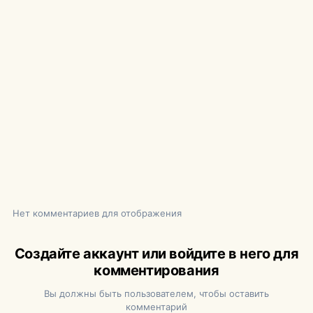
Нет комментариев для отображения
Создайте аккаунт или войдите в него для
комментирования
Вы должны быть пользователем, чтобы оставить
комментарий