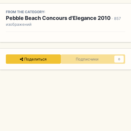
FROM THE CATEGORY:
Pebble Beach Concours d'Elegance 2010
· 857
изображений
Поделиться
Подписчики
0