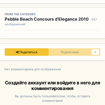
FROM THE CATEGORY:
Pebble Beach Concours d'Elegance 2010
· 857
изображений
Поделиться
Подписчики
0
Нет комментариев для отображения
Создайте аккаунт или войдите в него для
комментирования
Вы должны быть пользователем, чтобы оставить
комментарий