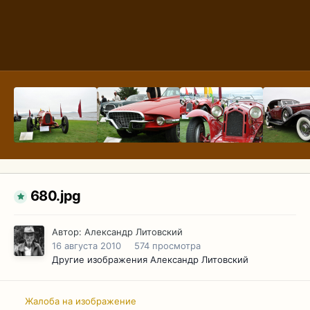
680.jpg
Автор:
Александр Литовский
16 августа 2010
574 просмотра
Другие изображения Александр Литовский
Жалоба на изображение