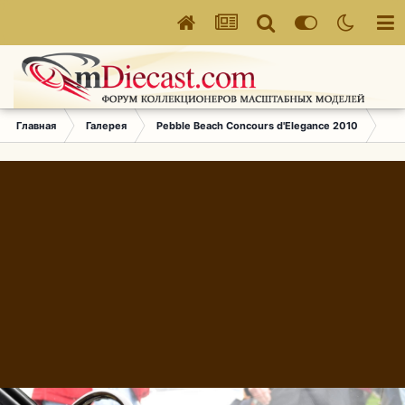
Главная
Галерея
Pebble Beach Concours d'Elegance 2010
664