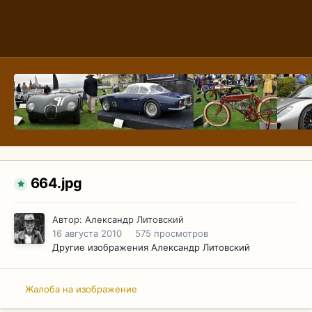
664.jpg
Автор:
Александр Литовский
16 августа 2010
575 просмотров
Другие изображения Александр Литовский
Жалоба на изображение