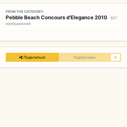
FROM THE CATEGORY:
Pebble Beach Concours d'Elegance 2010
· 857
изображений
Поделиться
Подписчики
0