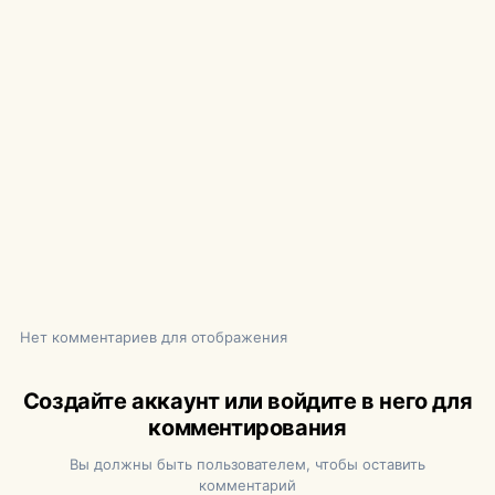
Нет комментариев для отображения
Создайте аккаунт или войдите в него для
комментирования
Вы должны быть пользователем, чтобы оставить
комментарий