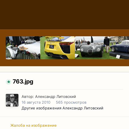
763.jpg
Автор:
Александр Литовский
16 августа 2010
565 просмотров
Другие изображения Александр Литовский
Жалоба на изображение