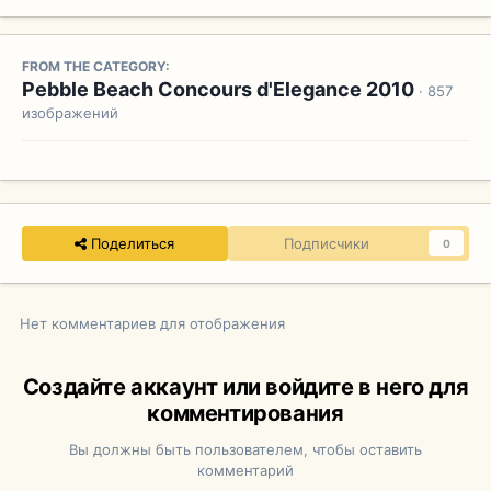
FROM THE CATEGORY:
Pebble Beach Concours d'Elegance 2010
· 857
изображений
Поделиться
Подписчики
0
Нет комментариев для отображения
Создайте аккаунт или войдите в него для
комментирования
Вы должны быть пользователем, чтобы оставить
комментарий