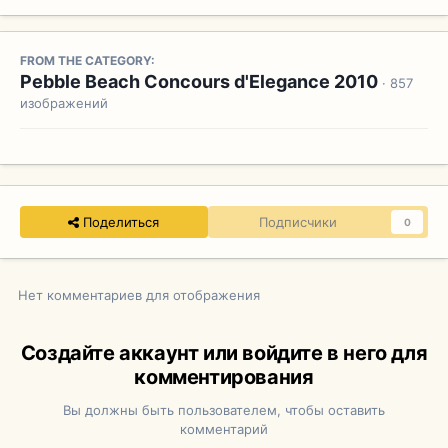
FROM THE CATEGORY:
Pebble Beach Concours d'Elegance 2010
· 857
изображений
Поделиться
Подписчики
0
Нет комментариев для отображения
Создайте аккаунт или войдите в него для
комментирования
Вы должны быть пользователем, чтобы оставить
комментарий