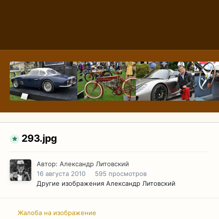
293.jpg
Автор:
Александр Литовский
16 августа 2010
595 просмотров
Другие изображения Александр Литовский
Жалоба на изображение