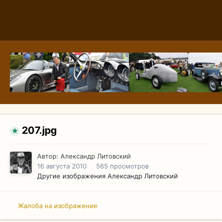
207.jpg
Автор:
Александр Литовский
16 августа 2010
565 просмотров
Другие изображения Александр Литовский
Жалоба на изображение