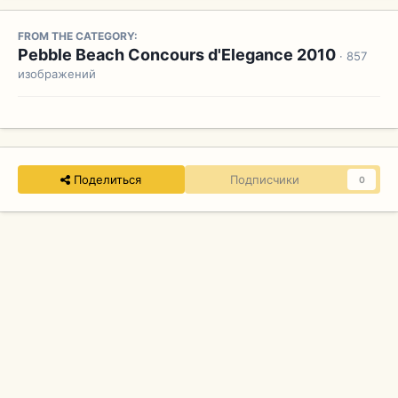
FROM THE CATEGORY:
Pebble Beach Concours d'Elegance 2010
· 857
изображений
Поделиться
Подписчики
0