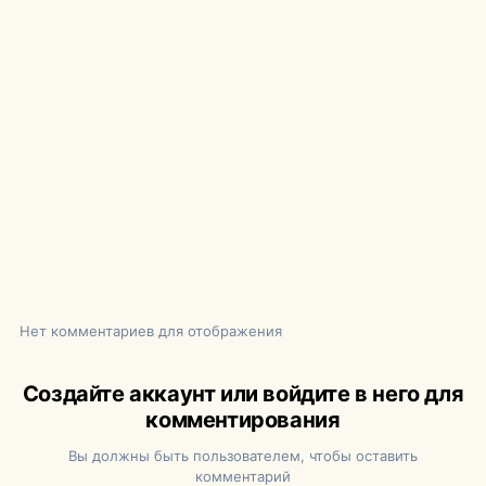
Нет комментариев для отображения
Создайте аккаунт или войдите в него для
комментирования
Вы должны быть пользователем, чтобы оставить
комментарий