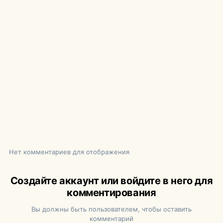
Нет комментариев для отображения
Создайте аккаунт или войдите в него для
комментирования
Вы должны быть пользователем, чтобы оставить
комментарий