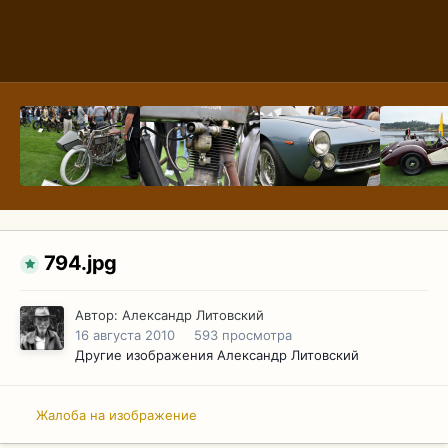
794.jpg
Автор:
Александр Литовский
16 августа 2010
593 просмотра
Другие изображения Александр Литовский
Жалоба на изображение