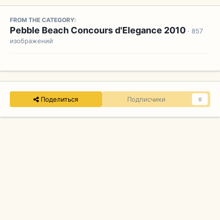
FROM THE CATEGORY:
Pebble Beach Concours d'Elegance 2010
· 857
изображений
Поделиться
Подписчики
0