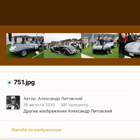
751.jpg
Автор:
Александр Литовский
16 августа 2010
581 просмотр
Другие изображения Александр Литовский
Жалоба на изображение