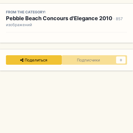
FROM THE CATEGORY:
Pebble Beach Concours d'Elegance 2010
· 857
изображений
Поделиться
Подписчики
0