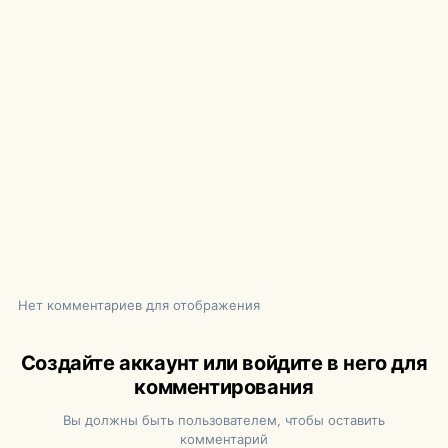
Нет комментариев для отображения
Создайте аккаунт или войдите в него для
комментирования
Вы должны быть пользователем, чтобы оставить
комментарий