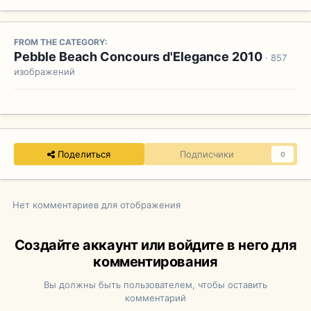
FROM THE CATEGORY:
Pebble Beach Concours d'Elegance 2010
· 857
изображений
Поделиться
Подписчики
0
Нет комментариев для отображения
Создайте аккаунт или войдите в него для
комментирования
Вы должны быть пользователем, чтобы оставить
комментарий