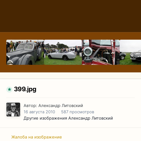
399.jpg
Автор:
Александр Литовский
16 августа 2010
587 просмотров
Другие изображения Александр Литовский
Жалоба на изображение