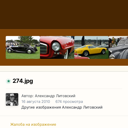
274.jpg
Автор:
Александр Литовский
16 августа 2010
674 просмотра
Другие изображения Александр Литовский
Жалоба на изображение