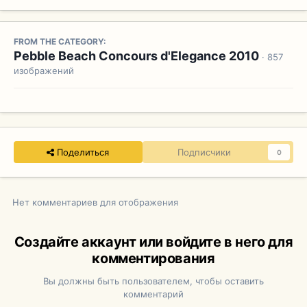
FROM THE CATEGORY:
Pebble Beach Concours d'Elegance 2010
· 857
изображений
Поделиться
Подписчики
0
Нет комментариев для отображения
Создайте аккаунт или войдите в него для
комментирования
Вы должны быть пользователем, чтобы оставить
комментарий