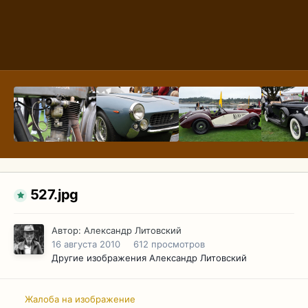
527.jpg
Автор:
Александр Литовский
16 августа 2010
612 просмотров
Другие изображения Александр Литовский
Жалоба на изображение