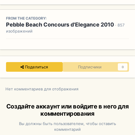
FROM THE CATEGORY:
Pebble Beach Concours d'Elegance 2010
· 857
изображений
Поделиться
Подписчики
0
Нет комментариев для отображения
Создайте аккаунт или войдите в него для
комментирования
Вы должны быть пользователем, чтобы оставить
комментарий