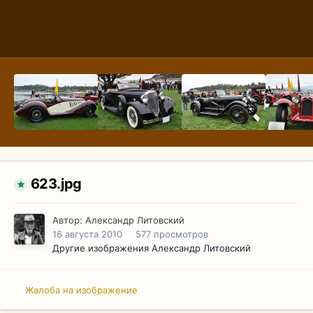
623.jpg
Автор:
Александр Литовский
16 августа 2010
577 просмотров
Другие изображения Александр Литовский
Жалоба на изображение