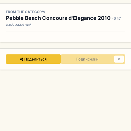
FROM THE CATEGORY:
Pebble Beach Concours d'Elegance 2010
· 857
изображений
Поделиться
Подписчики
0