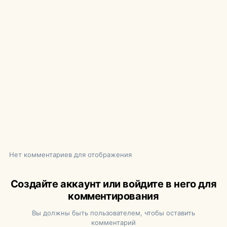
Нет комментариев для отображения
Создайте аккаунт или войдите в него для
комментирования
Вы должны быть пользователем, чтобы оставить
комментарий