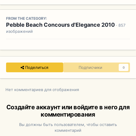
FROM THE CATEGORY:
Pebble Beach Concours d'Elegance 2010
· 857
изображений
Поделиться
Подписчики
0
Нет комментариев для отображения
Создайте аккаунт или войдите в него для
комментирования
Вы должны быть пользователем, чтобы оставить
комментарий