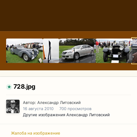
728.jpg
Автор:
Александр Литовский
16 августа 2010
700 просмотров
Другие изображения Александр Литовский
Жалоба на изображение