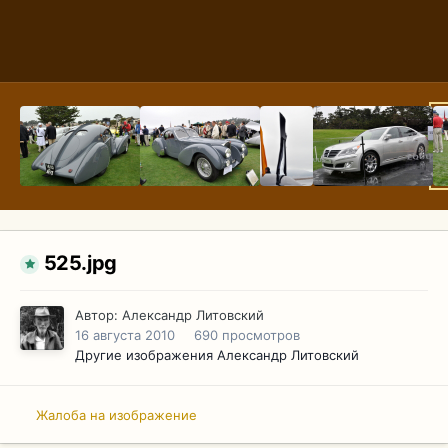
525.jpg
Автор:
Александр Литовский
16 августа 2010
690 просмотров
Другие изображения Александр Литовский
Жалоба на изображение