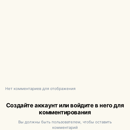
Нет комментариев для отображения
Создайте аккаунт или войдите в него для
комментирования
Вы должны быть пользователем, чтобы оставить
комментарий