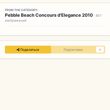
FROM THE CATEGORY:
Pebble Beach Concours d'Elegance 2010
· 857
изображений
Поделиться
Подписчики
0