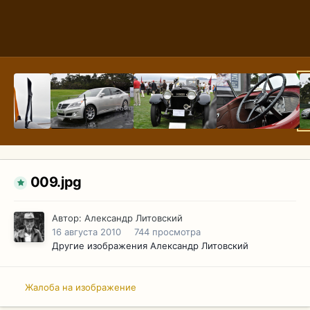
009.jpg
Автор:
Александр Литовский
16 августа 2010
744 просмотра
Другие изображения Александр Литовский
Жалоба на изображение