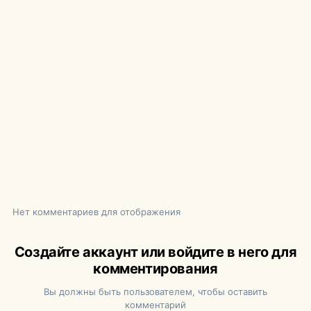
Нет комментариев для отображения
Создайте аккаунт или войдите в него для
комментирования
Вы должны быть пользователем, чтобы оставить
комментарий