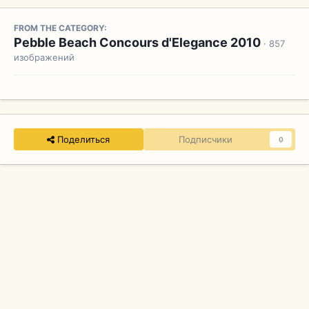
FROM THE CATEGORY:
Pebble Beach Concours d'Elegance 2010
· 857
изображений
Поделиться
Подписчики
0