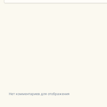
Нет комментариев для отображения