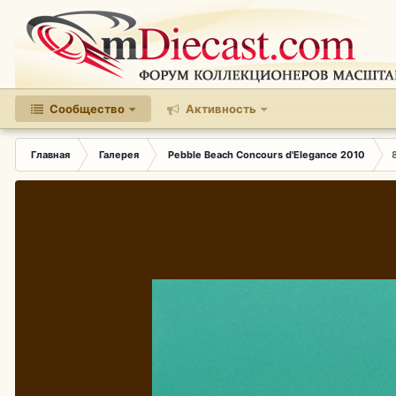
Сообщество
Активность
Главная
Галерея
Pebble Beach Concours d'Elegance 2010