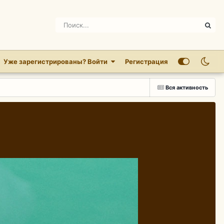
Уже зарегистрированы? Войти
Регистрация
Вся активность