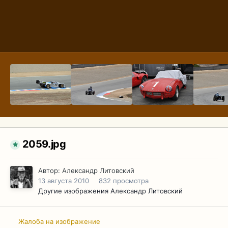
2059.jpg
Автор:
Александр Литовский
13 августа 2010
832 просмотра
Другие изображения Александр Литовский
Жалоба на изображение