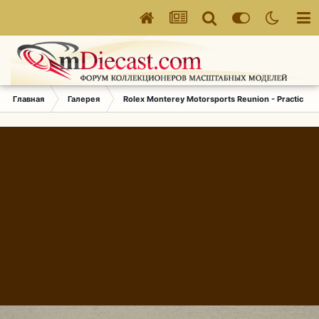
Главная
Галерея
Rolex Monterey Motorsports Reunion - Practice (