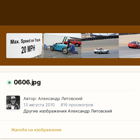
0606.jpg
Автор:
Александр Литовский
13 августа 2010
816 просмотров
Другие изображения Александр Литовский
Жалоба на изображение