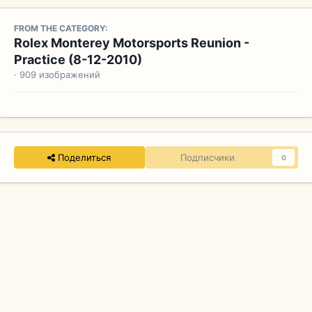
FROM THE CATEGORY:
Rolex Monterey Motorsports Reunion -
Practice (8-12-2010)
· 909 изображений
Поделиться
Подписчики
0