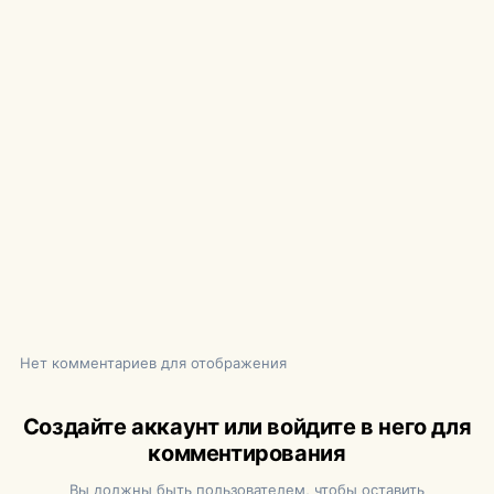
Нет комментариев для отображения
Создайте аккаунт или войдите в него для
комментирования
Вы должны быть пользователем, чтобы оставить