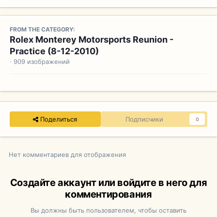
FROM THE CATEGORY:
Rolex Monterey Motorsports Reunion -
Practice (8-12-2010)
· 909 изображений
Поделиться
Подписчики
0
Нет комментариев для отображения
Создайте аккаунт или войдите в него для
комментирования
Вы должны быть пользователем, чтобы оставить