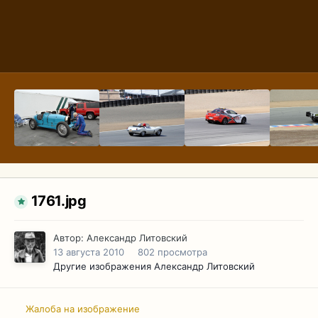
1761.jpg
Автор:
Александр Литовский
13 августа 2010
802 просмотра
Другие изображения Александр Литовский
Жалоба на изображение