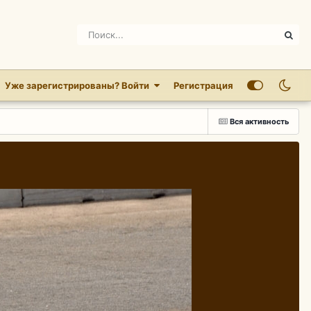
Уже зарегистрированы? Войти
Регистрация
Вся активность