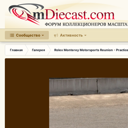
Сообщество
Активность
Главная
Галерея
Rolex Monterey Motorsports Reunion - Practic