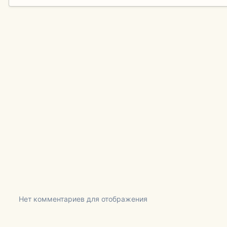
Нет комментариев для отображения