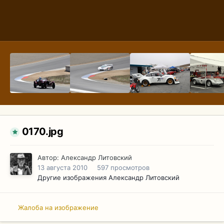
0170.jpg
Автор:
Александр Литовский
13 августа 2010
597 просмотров
Другие изображения Александр Литовский
Жалоба на изображение