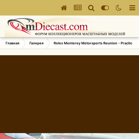
Главная
Галерея
Rolex Monterey Motorsports Reunion - Practice (