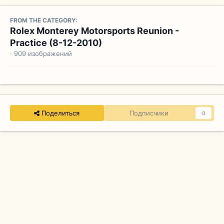
FROM THE CATEGORY:
Rolex Monterey Motorsports Reunion -
Practice (8-12-2010)
· 909 изображений
Поделиться
Подписчики
0